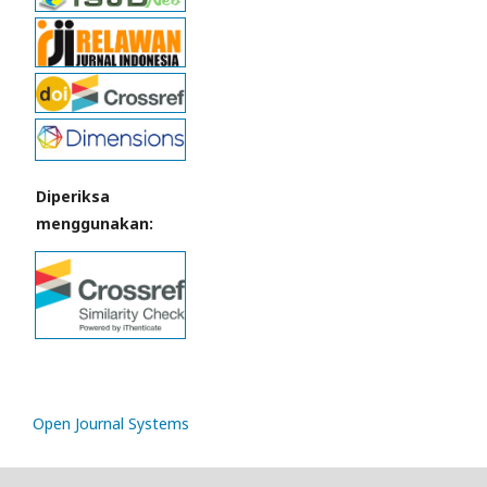
Diperiksa
menggunakan:
Open Journal Systems