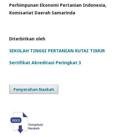
Perhimpunan Ekonomi Pertanian Indonesia,
Komisariat Daerah Samarinda
Diterbitkan oleh
SEKOLAH TINGGI PERTANIAN KUTAI TIMUR
Sertifikat Akreditasi Peringkat 3
Penyerahan Naskah