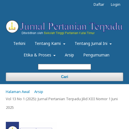
Daftar
Login
Terkini
Tentang Kami
Tentang Jurnal Ini
Etika & Proses
Arsip
Pengumuman
Cari
Halaman Awal
Arsip
Vol 13 No 1 (2025): Jurnal Pertanian Terpadu Jilid XIII Nomor 1 Juni
2025