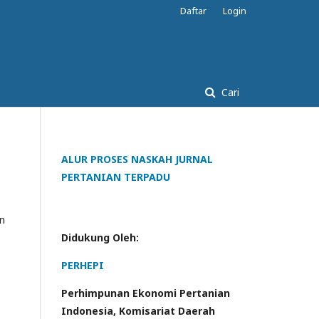
Daftar
Login
Cari
ALUR PROSES NASKAH JURNAL
PERTANIAN TERPADU
an
Didukung Oleh:
PERHEPI
Perhimpunan Ekonomi Pertanian
Indonesia, Komisariat Daerah