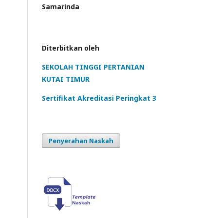
Samarinda
Diterbitkan oleh
SEKOLAH TINGGI PERTANIAN
KUTAI TIMUR
Sertifikat Akreditasi Peringkat 3
Penyerahan Naskah