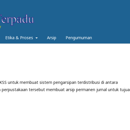
Etika & Proses
Arsip
Pengumuman
SS untuk membuat sistem pengarsipan terdistribusi di antara
n perpustakaan tersebut membuat arsip permanen jurnal untuk tuju