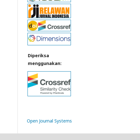
Diperiksa
menggunakan:
Open Journal Systems