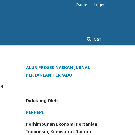
Daftar
Login
Cari
ALUR PROSES NASKAH JURNAL
PERTANIAN TERPADU
ng
Didukung Oleh:
PERHEPI
Perhimpunan Ekonomi Pertanian
Indonesia, Komisariat Daerah