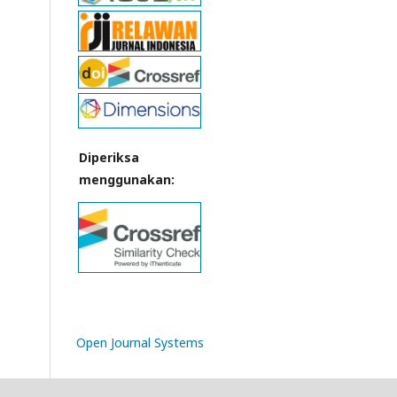
Diperiksa
menggunakan:
Open Journal Systems