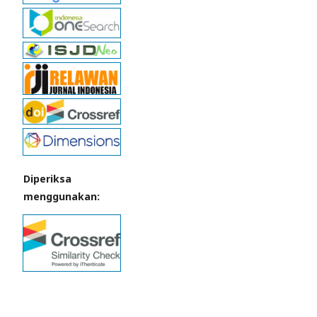
Diperiksa
menggunakan: