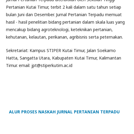
Pertanian Kutai Timur, terbit 2 kali dalam satu tahun setiap
bulan Juni dan Desember. Jurnal Pertanian Terpadu memuat
hasil - hasil penelitian bidang pertanian dalam skala luas yang
mencakup bidang agroteknologi, keteknikan pertanian,
kehutanan, kelautan, perikanan, agribisnis serta peternakan.
Sekretariat: Kampus STIPER Kutai Timur, Jalan Soekarno
Hatta, Sangatta Utara, Kabupaten Kutai Timur, Kalimantan
Timur. email: jpt@stiperkutim.ac.id
ALUR PROSES NASKAH JURNAL PERTANIAN TERPADU