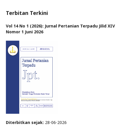
Terbitan Terkini
Vol 14 No 1 (2026): Jurnal Pertanian Terpadu Jilid XIV
Nomor 1 Juni 2026
Diterbitkan sejak:
28-06-2026