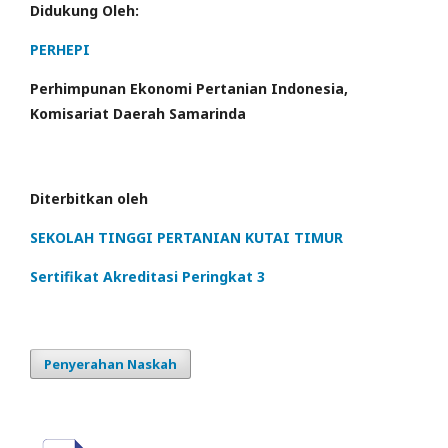
Didukung Oleh:
PERHEPI
Perhimpunan Ekonomi Pertanian Indonesia,
Komisariat Daerah Samarinda
Diterbitkan oleh
SEKOLAH TINGGI PERTANIAN KUTAI TIMUR
Sertifikat Akreditasi Peringkat 3
Penyerahan Naskah