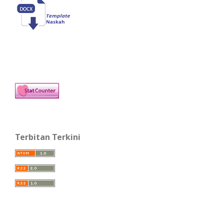
Terbitan Terkini