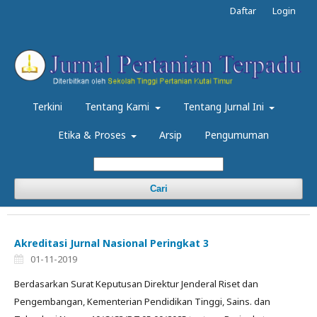
Daftar
Login
Terkini
Tentang Kami
Tentang Jurnal Ini
Etika & Proses
Arsip
Pengumuman
Cari
Akreditasi Jurnal Nasional Peringkat 3
01-11-2019
Berdasarkan Surat Keputusan Direktur Jenderal Riset dan
Pengembangan, Kementerian Pendidikan Tinggi, Sains. dan