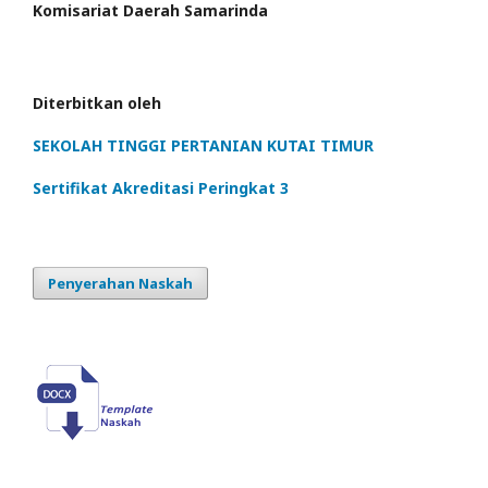
Komisariat Daerah Samarinda
Diterbitkan oleh
SEKOLAH TINGGI PERTANIAN KUTAI TIMUR
Sertifikat Akreditasi Peringkat 3
Penyerahan Naskah