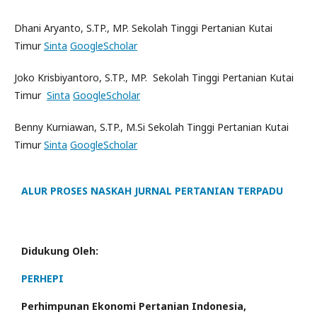
Dhani Aryanto, S.TP., MP. Sekolah Tinggi Pertanian Kutai
Timur
Sinta
GoogleScholar
Joko Krisbiyantoro, S.TP., MP. Sekolah Tinggi Pertanian Kutai
Timur
Sinta
GoogleScholar
Benny Kurniawan, S.TP., M.Si Sekolah Tinggi Pertanian Kutai
Timur
Sinta
GoogleScholar
ALUR PROSES NASKAH JURNAL PERTANIAN TERPADU
Didukung Oleh:
PERHEPI
Perhimpunan Ekonomi Pertanian Indonesia,