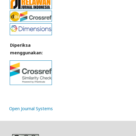
Diperiksa
menggunakan:
Open Journal Systems