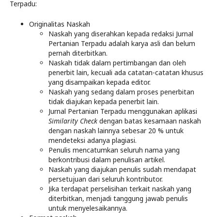
Terpadu:
Originalitas Naskah
Naskah yang diserahkan kepada redaksi Jurnal
Pertanian Terpadu adalah karya asli dan belum
pernah diterbitkan.
Naskah tidak dalam pertimbangan dan oleh
penerbit lain, kecuali ada catatan-catatan khusus
yang disampaikan kepada editor.
Naskah yang sedang dalam proses penerbitan
tidak diajukan kepada penerbit lain.
Jurnal Pertanian Terpadu menggunakan aplikasi
Similarity Check
dengan batas kesamaan naskah
dengan naskah lainnya sebesar 20 % untuk
mendeteksi adanya plagiasi.
Penulis mencatumkan seluruh nama yang
berkontribusi dalam penulisan artikel.
Naskah yang diajukan penulis sudah mendapat
persetujuan dari seluruh kontributor.
Jika terdapat perselisihan terkait naskah yang
diterbitkan, menjadi tanggung jawab penulis
untuk menyelesaikannya.