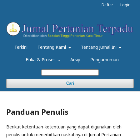
Daftar
Login
Terkini
Tentang Kami
Tentang Jurnal Ini
Etika & Proses
Arsip
Pengumuman
Cari
Panduan Penulis
Berikut ketentuan-ketentuan yang dapat digunakan oleh
penulis untuk menerbitkan naskahnya di Jurnal Pertanian