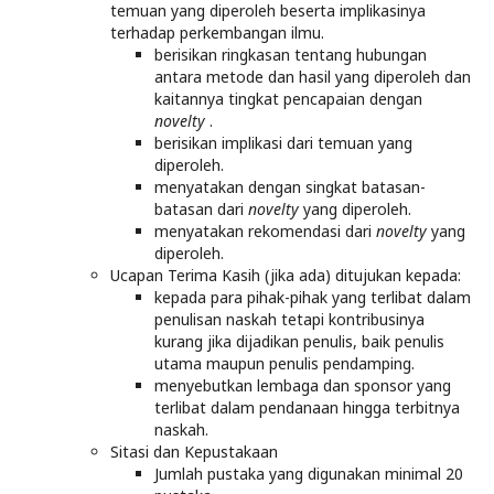
temuan yang diperoleh beserta implikasinya
terhadap perkembangan ilmu.
berisikan ringkasan tentang hubungan
antara metode dan hasil yang diperoleh dan
kaitannya tingkat pencapaian dengan
novelty
.
berisikan implikasi dari temuan yang
diperoleh.
menyatakan dengan singkat batasan-
batasan dari
novelty
yang diperoleh.
menyatakan rekomendasi dari
novelty
yang
diperoleh.
Ucapan Terima Kasih (jika ada) ditujukan kepada:
kepada para pihak-pihak yang terlibat dalam
penulisan naskah tetapi kontribusinya
kurang jika dijadikan penulis, baik penulis
utama maupun penulis pendamping.
menyebutkan lembaga dan sponsor yang
terlibat dalam pendanaan hingga terbitnya
naskah.
Sitasi dan Kepustakaan
Jumlah pustaka yang digunakan minimal 20