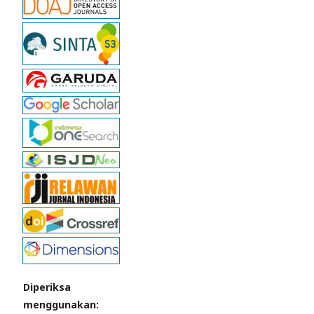
Diperiksa
menggunakan: