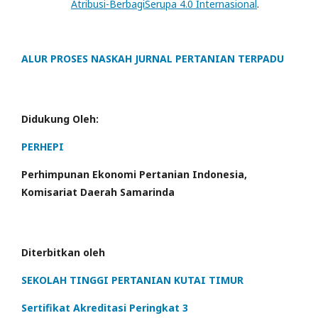
Atribusi-BerbagiSerupa 4.0 Internasional
.
ALUR PROSES NASKAH JURNAL PERTANIAN TERPADU
Didukung Oleh:
PERHEPI
Perhimpunan Ekonomi Pertanian Indonesia,
Komisariat Daerah Samarinda
Diterbitkan oleh
SEKOLAH TINGGI PERTANIAN KUTAI TIMUR
Sertifikat Akreditasi Peringkat 3