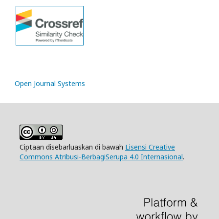
Open Journal Systems
Ciptaan disebarluaskan di bawah
Lisensi Creative
Commons Atribusi-BerbagiSerupa 4.0 Internasional
.