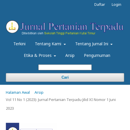
Daftar
Login
Terkini
Tentang Kami
Tentang Jurnal Ini
Etika & Proses
Arsip
Pengumuman
Cari
Halaman Awal
Arsip
Vol 11 No 1 (2023): Jurnal Pertanian Terpadu Jilid XI Nomor 1 Juni
2023