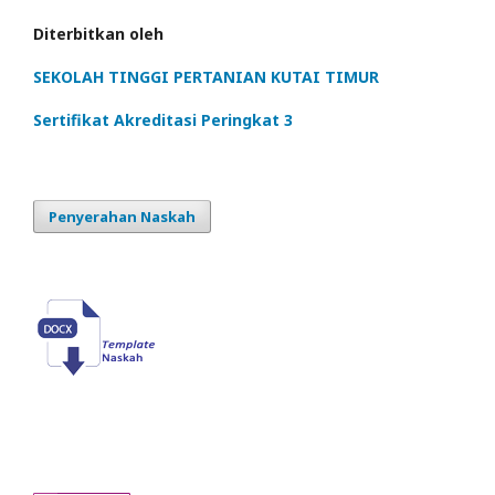
Diterbitkan oleh
SEKOLAH TINGGI PERTANIAN KUTAI TIMUR
Sertifikat Akreditasi Peringkat 3
Penyerahan Naskah