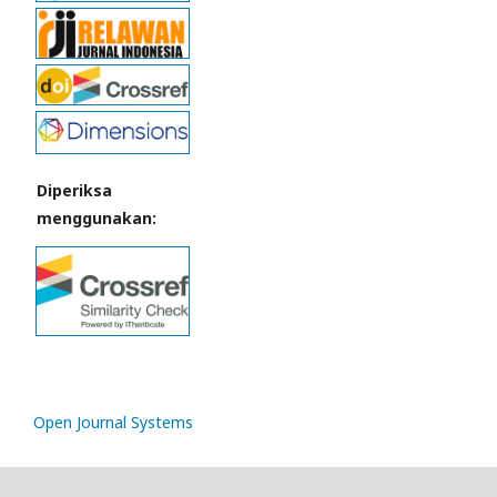
Diperiksa
menggunakan:
Open Journal Systems