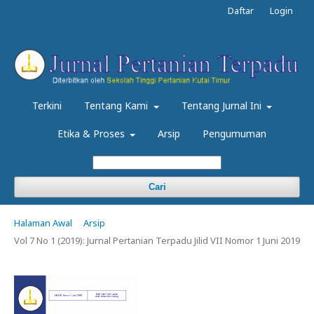
Daftar
Login
Terkini
Tentang Kami
Tentang Jurnal Ini
Etika & Proses
Arsip
Pengumuman
Cari
Halaman Awal
Arsip
Vol 7 No 1 (2019): Jurnal Pertanian Terpadu Jilid VII Nomor 1 Juni 2019