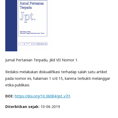
Jurnal Pertanian Terpadu, Jilid VII Nomor 1.
Redaksi melakukan diskualifikasi terhadap salah satu artikel
pada nomor ini, halaman 1 s/d 15, karena terbukti melanggar
etika publikasi.
DOI:
https://doi.org/10.36084/jpt..v7i1
Diterbitkan sejak:
10-06-2019