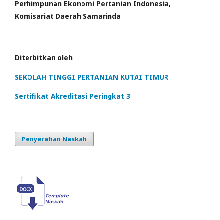
Perhimpunan Ekonomi Pertanian Indonesia,
Komisariat Daerah Samarinda
Diterbitkan oleh
SEKOLAH TINGGI PERTANIAN KUTAI TIMUR
Sertifikat Akreditasi Peringkat 3
Penyerahan Naskah