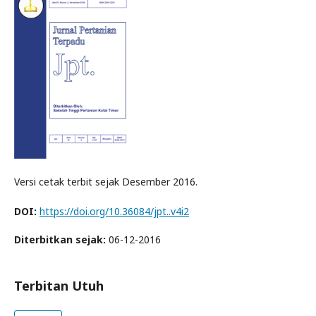
Versi cetak terbit sejak Desember 2016.
DOI:
https://doi.org/10.36084/jpt..v4i2
Diterbitkan sejak:
06-12-2016
Terbitan Utuh