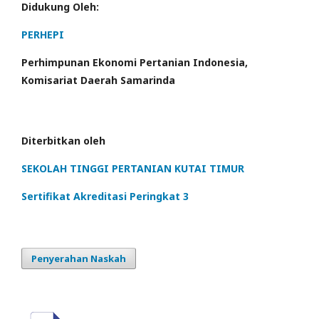
Didukung Oleh:
PERHEPI
Perhimpunan Ekonomi Pertanian Indonesia,
Komisariat Daerah Samarinda
Diterbitkan oleh
SEKOLAH TINGGI PERTANIAN KUTAI TIMUR
Sertifikat Akreditasi Peringkat 3
Penyerahan Naskah