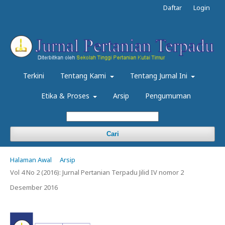
Daftar
Login
Terkini
Tentang Kami
Tentang Jurnal Ini
Etika & Proses
Arsip
Pengumuman
Cari
Halaman Awal
Arsip
Vol 4 No 2 (2016): Jurnal Pertanian Terpadu Jilid IV nomor 2
Desember 2016