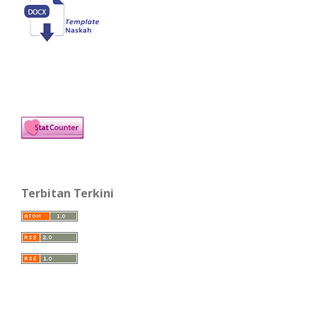
Terbitan Terkini