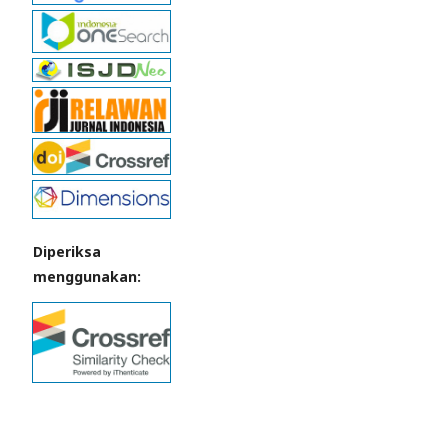
Diperiksa
menggunakan: