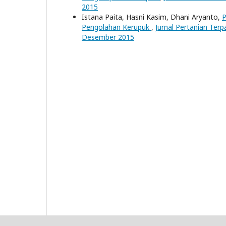
2015
Istana Paita, Hasni Kasim, Dhani Aryanto,
P
Pengolahan Kerupuk
,
Jurnal Pertanian Terpa
Desember 2015