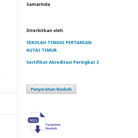
Samarinda
Diterbitkan oleh
SEKOLAH TINGGI PERTANIAN
KUTAI TIMUR
Sertifikat Akreditasi Peringkat 3
Penyerahan Naskah