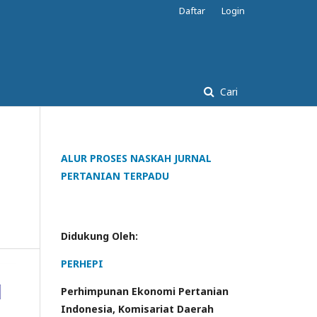
Daftar
Login
Cari
ALUR PROSES NASKAH JURNAL
PERTANIAN TERPADU
Didukung Oleh:
PERHEPI
Perhimpunan Ekonomi Pertanian
Indonesia, Komisariat Daerah