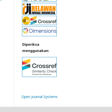
Diperiksa
menggunakan:
Open Journal Systems