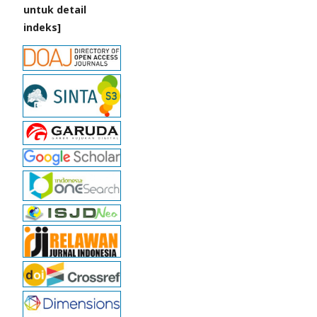
untuk detail
indeks]