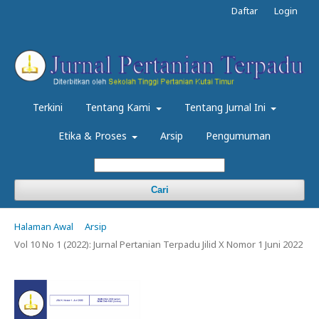
Daftar
Login
Terkini
Tentang Kami
Tentang Jurnal Ini
Etika & Proses
Arsip
Pengumuman
Cari
Halaman Awal
Arsip
Vol 10 No 1 (2022): Jurnal Pertanian Terpadu Jilid X Nomor 1 Juni 2022