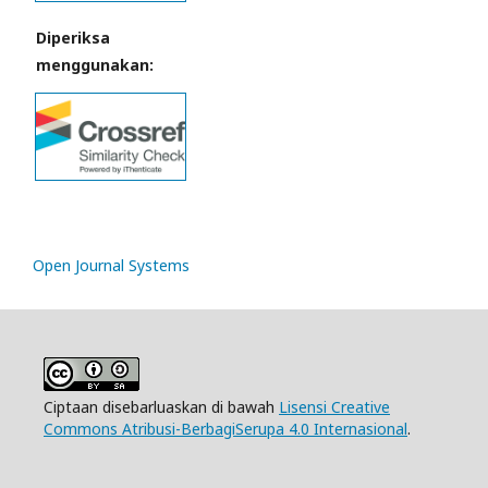
Diperiksa
menggunakan:
Open Journal Systems
Ciptaan disebarluaskan di bawah
Lisensi Creative
Commons Atribusi-BerbagiSerupa 4.0 Internasional
.