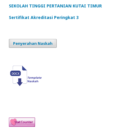
SEKOLAH TINGGI PERTANIAN KUTAI TIMUR
Sertifikat Akreditasi Peringkat 3
Penyerahan Naskah