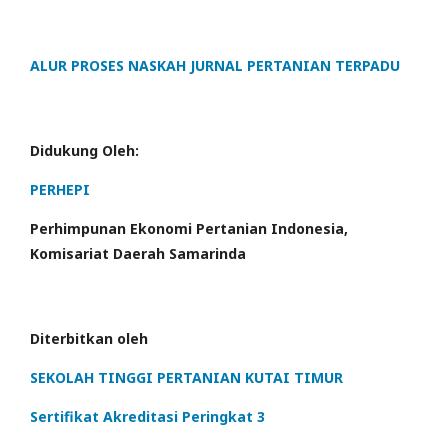
ALUR PROSES NASKAH JURNAL PERTANIAN TERPADU
Didukung Oleh:
PERHEPI
Perhimpunan Ekonomi Pertanian Indonesia,
Komisariat Daerah Samarinda
Diterbitkan oleh
SEKOLAH TINGGI PERTANIAN KUTAI TIMUR
Sertifikat Akreditasi Peringkat 3