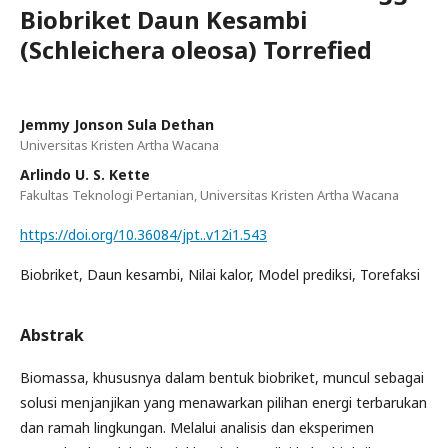
Biobriket Daun Kesambi
(Schleichera oleosa) Torrefied
Jemmy Jonson Sula Dethan
Universitas Kristen Artha Wacana
Arlindo U. S. Kette
Fakultas Teknologi Pertanian, Universitas Kristen Artha Wacana
https://doi.org/10.36084/jpt..v12i1.543
Biobriket, Daun kesambi, Nilai kalor, Model prediksi, Torefaksi
Abstrak
Biomassa, khususnya dalam bentuk biobriket, muncul sebagai
solusi menjanjikan yang menawarkan pilihan energi terbarukan
dan ramah lingkungan. Melalui analisis dan eksperimen