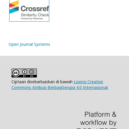
Open Journal Systems
Ciptaan disebarluaskan di bawah
Lisensi Creative
Commons Atribusi-BerbagiSerupa 4.0 Internasional
.