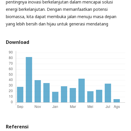
pentingnya inovasi berkelanjutan dalam mencapai solusi
energi berkelanjutan. Dengan memanfaatkan potensi
biomassa, kita dapat membuka jalan menuju masa depan
yang lebih bersih dan hijau untuk generasi mendatang
Download
Referensi