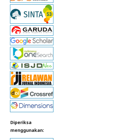
Diperiksa
menggunakan: