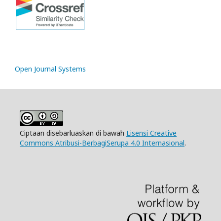
Open Journal Systems
Ciptaan disebarluaskan di bawah
Lisensi Creative
Commons Atribusi-BerbagiSerupa 4.0 Internasional
.