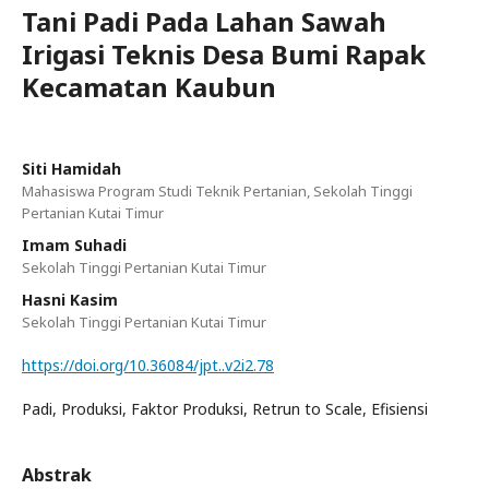
Tani Padi Pada Lahan Sawah
Irigasi Teknis Desa Bumi Rapak
Kecamatan Kaubun
Siti Hamidah
Mahasiswa Program Studi Teknik Pertanian, Sekolah Tinggi
Pertanian Kutai Timur
Imam Suhadi
Sekolah Tinggi Pertanian Kutai Timur
Hasni Kasim
Sekolah Tinggi Pertanian Kutai Timur
https://doi.org/10.36084/jpt..v2i2.78
Padi, Produksi, Faktor Produksi, Retrun to Scale, Efisiensi
Abstrak