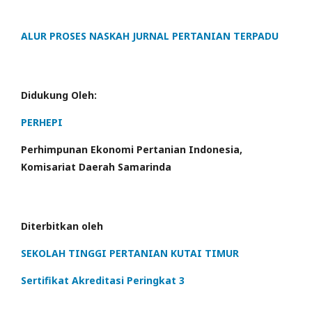
ALUR PROSES NASKAH JURNAL PERTANIAN TERPADU
Didukung Oleh:
PERHEPI
Perhimpunan Ekonomi Pertanian Indonesia,
Komisariat Daerah Samarinda
Diterbitkan oleh
SEKOLAH TINGGI PERTANIAN KUTAI TIMUR
Sertifikat Akreditasi Peringkat 3