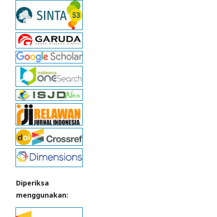
Diperiksa
menggunakan: