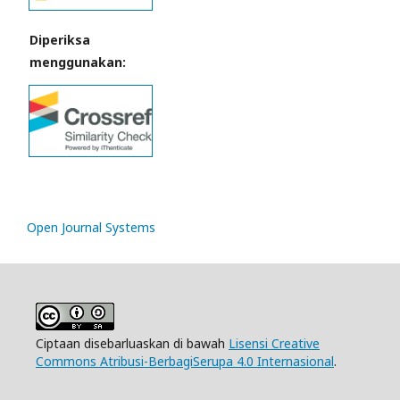
Diperiksa
menggunakan:
Open Journal Systems
Ciptaan disebarluaskan di bawah
Lisensi Creative
Commons Atribusi-BerbagiSerupa 4.0 Internasional
.