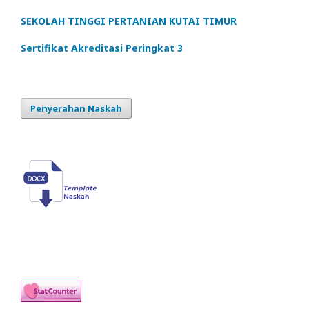
SEKOLAH TINGGI PERTANIAN KUTAI TIMUR
Sertifikat Akreditasi Peringkat 3
Penyerahan Naskah