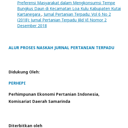
Preferensi Masyarakat dalam Mengkonsumsi Tempe
Bungkus Daun di Kecamatan Loa Kulu Kabupaten Kutai
Kartanegara
,
Jurnal Pertanian Terpadu: Vol 6 No 2
(2018): Jurnal Pertanian Terpadu Jilid VI Nomor 2
Desember 2018
ALUR PROSES NASKAH JURNAL PERTANIAN TERPADU
Didukung Oleh:
PERHEPI
Perhimpunan Ekonomi Pertanian Indonesia,
Komisariat Daerah Samarinda
Diterbitkan oleh