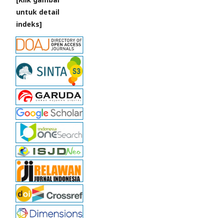
untuk detail
indeks]