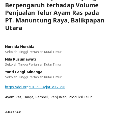
Berpengaruh terhadap Volume
Penjualan Telur Ayam Ras pada
PT. Manuntung Raya, Balikpapan
Utara
Nursida Nursida
Sekolah Tinggi Pertanian Kutai Timur
Nila Kusumawati
Sekolah Tinggi Pertanian Kutai Timur
Yanti Langi’ Minanga
Sekolah Tinggi Pertanian Kutai Timur
https://doi.org/10.36084/jpt..v9i2.298
Ayam Ras, Harga, Pembeli, Penjualan, Produksi Telur
Abstrak