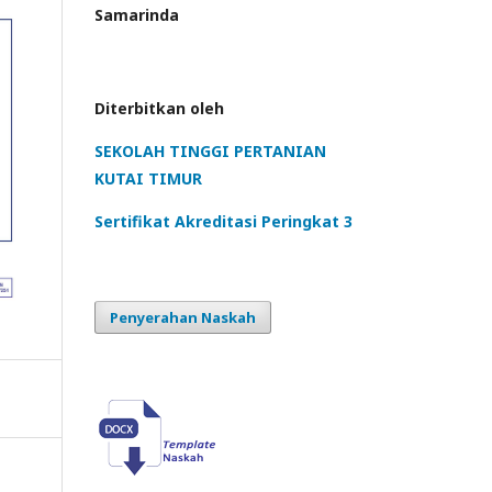
Samarinda
Diterbitkan oleh
SEKOLAH TINGGI PERTANIAN
KUTAI TIMUR
Sertifikat Akreditasi Peringkat 3
Penyerahan Naskah