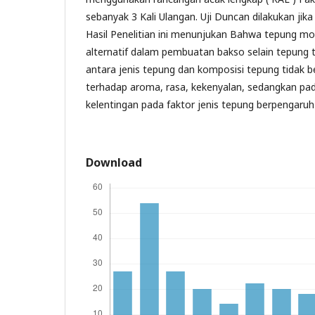
sebanyak 3 Kali Ulangan. Uji Duncan dilakukan jik
Hasil Penelitian ini menunjukan Bahwa tepung mo
alternatif dalam pembuatan bakso selain tepung t
antara jenis tepung dan komposisi tepung tidak 
terhadap aroma, rasa, kekenyalan, sedangkan pa
kelentingan pada faktor jenis tepung berpengaruh
Download