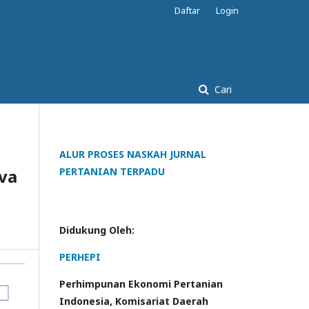
Daftar
Login
Cari
ALUR PROSES NASKAH JURNAL
va
PERTANIAN TERPADU
Didukung Oleh:
PERHEPI
Perhimpunan Ekonomi Pertanian
Indonesia, Komisariat Daerah