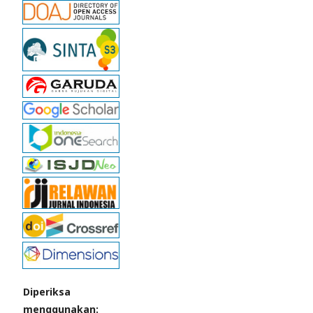
Diperiksa
menggunakan: