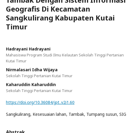
Geografis Di Kecamatan
Sangkulirang Kabupaten Kutai
Timur
Hadrayani Hadrayani
Mahasiswa Program Studi Ilmu Kelautan Sekolah Tinggi Pertanian
Kutai Timur
Nirmalasari Idha Wijaya
Sekolah Tinggi Pertanian Kutai Timur
Kaharuddin Kaharuddin
Sekolah Tinggi Pertanian Kutai Timur
https://doi.org/10.36084/jpt..v2i1.60
Sangkulirang, Kesesuaian lahan, Tambak, Tumpang susun, SIG
Abstrak