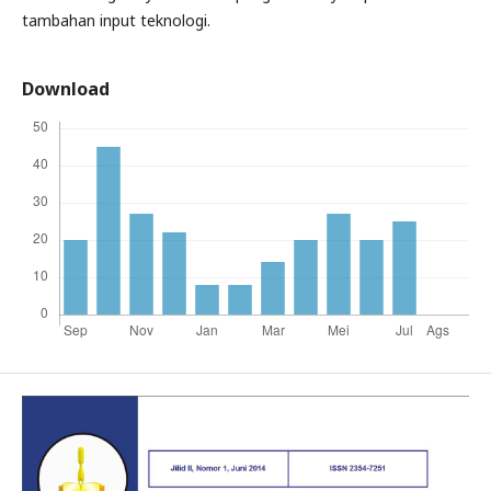
tambahan input teknologi.
Download