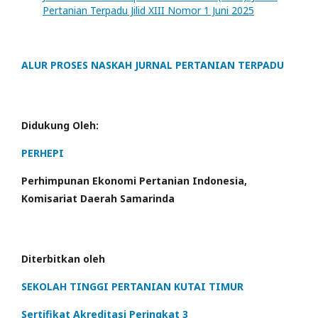
Pertanian Terpadu Jilid XIII Nomor 1 Juni 2025
ALUR PROSES NASKAH JURNAL PERTANIAN TERPADU
Didukung Oleh:
PERHEPI
Perhimpunan Ekonomi Pertanian Indonesia,
Komisariat Daerah Samarinda
Diterbitkan oleh
SEKOLAH TINGGI PERTANIAN KUTAI TIMUR
Sertifikat Akreditasi Peringkat 3