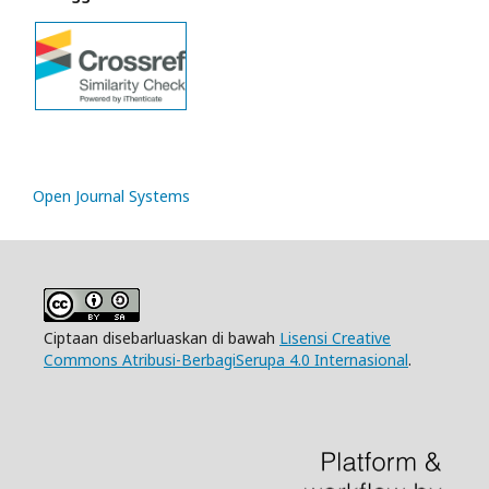
Open Journal Systems
Ciptaan disebarluaskan di bawah
Lisensi Creative
Commons Atribusi-BerbagiSerupa 4.0 Internasional
.