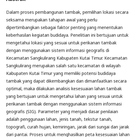
Dalam proses pembangunan tambak, pemilihan lokasi secara
seksama merupakan tahapan awal yang perlu
dipertimbangkan sebagai faktor penting yang menentukan
keberhasilan kegiatan budidaya. Penelitian ini bertujuan untuk
mengetahui lokasi yang sesuai untuk perikanan tambak
dengan menggunakan sistem informasi geografis di
Kecamatan Sangkulirang Kabupaten Kutai Timur. Kecamatan
Sangkulirang merupakan salah satu kecamatan di wilayah
Kabupaten Kutai Timur yang memiliki potensi budidaya
tambak yang dapat dikembangkan dan dimanfaatkan secara
optimal, maka dilakukan analisis kesesuaian lahan tambak
yang bertujuan untuk mengetahui lahan yang sesuai untuk
perikanan tambak dengan menggunakan sistem informasi
geografis (SIG). Parameter yang menjadi dasar penilaian
adalah penggunaan lahan, jenis tanah, tekstur tanah,
topografi, curah hujan, kemiringan, jarak dari sungai dan jarak
dari pantai. Proses untuk menghasilkan peta kesesuaian lahan