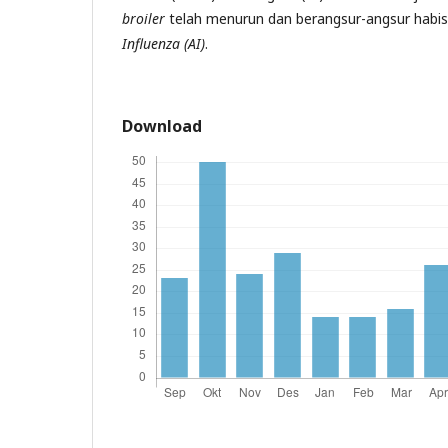
broiler
telah menurun dan berangsur-angsur habis
Influenza (AI)
.
Download