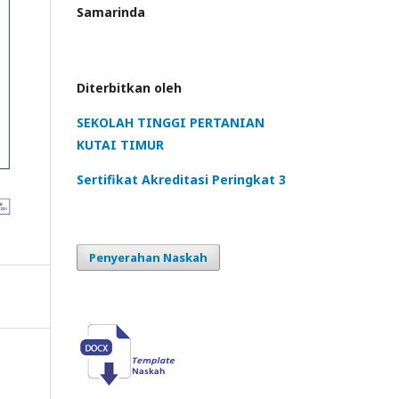
Samarinda
Diterbitkan oleh
SEKOLAH TINGGI PERTANIAN
KUTAI TIMUR
Sertifikat Akreditasi Peringkat 3
Penyerahan Naskah