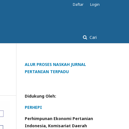
Daftar
Login
Cari
ALUR PROSES NASKAH JURNAL
PERTANIAN TERPADU
Didukung Oleh:
PERHEPI
Perhimpunan Ekonomi Pertanian
Indonesia, Komisariat Daerah