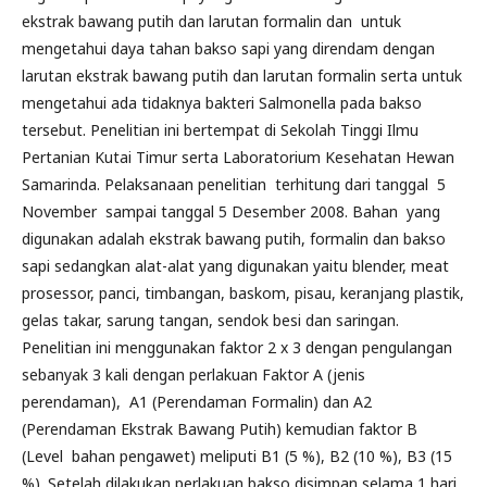
ekstrak bawang putih dan larutan formalin dan untuk
mengetahui daya tahan bakso sapi yang direndam dengan
larutan ekstrak bawang putih dan larutan formalin serta untuk
mengetahui ada tidaknya bakteri Salmonella pada bakso
tersebut. Penelitian ini bertempat di Sekolah Tinggi Ilmu
Pertanian Kutai Timur serta Laboratorium Kesehatan Hewan
Samarinda. Pelaksanaan penelitian terhitung dari tanggal 5
November sampai tanggal 5 Desember 2008. Bahan yang
digunakan adalah ekstrak bawang putih, formalin dan bakso
sapi sedangkan alat-alat yang digunakan yaitu blender, meat
prosessor, panci, timbangan, baskom, pisau, keranjang plastik,
gelas takar, sarung tangan, sendok besi dan saringan.
Penelitian ini menggunakan faktor 2 x 3 dengan pengulangan
sebanyak 3 kali dengan perlakuan Faktor A (jenis
perendaman), A1 (Perendaman Formalin) dan A2
(Perendaman Ekstrak Bawang Putih) kemudian faktor B
(Level bahan pengawet) meliputi B1 (5 %), B2 (10 %), B3 (15
%). Setelah dilakukan perlakuan bakso disimpan selama 1 hari,