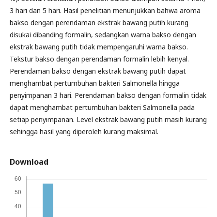
3 hari dan 5 hari. Hasil penelitian menunjukkan bahwa aroma
bakso dengan perendaman ekstrak bawang putih kurang
disukai dibanding formalin, sedangkan warna bakso dengan
ekstrak bawang putih tidak mempengaruhi warna bakso.
Tekstur bakso dengan perendaman formalin lebih kenyal.
Perendaman bakso dengan ekstrak bawang putih dapat
menghambat pertumbuhan bakteri Salmonella hingga
penyimpanan 3 hari. Perendaman bakso dengan formalin tidak
dapat menghambat pertumbuhan bakteri Salmonella pada
setiap penyimpanan. Level ekstrak bawang putih masih kurang
sehingga hasil yang diperoleh kurang maksimal.
Download