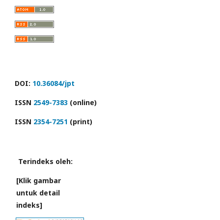
DOI:
10.36084/jpt
ISSN
2549-7383
(online)
ISSN
2354-7251
(print)
Terindeks oleh:
[Klik gambar
untuk detail
indeks]