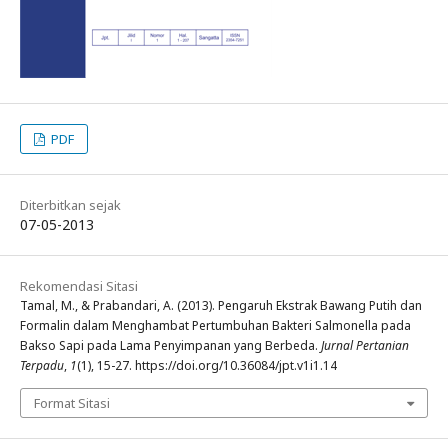
PDF
Diterbitkan sejak
07-05-2013
Rekomendasi Sitasi
Tamal, M., & Prabandari, A. (2013). Pengaruh Ekstrak Bawang Putih dan
Formalin dalam Menghambat Pertumbuhan Bakteri Salmonella pada
Bakso Sapi pada Lama Penyimpanan yang Berbeda.
Jurnal Pertanian
Terpadu
,
1
(1), 15-27. https://doi.org/10.36084/jpt.v1i1.14
Format Sitasi