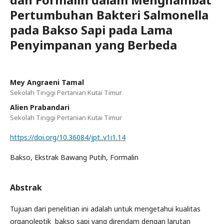
Pertumbuhan Bakteri Salmonella
pada Bakso Sapi pada Lama
Penyimpanan yang Berbeda
Mey Angraeni Tamal
Sekolah Tinggi Pertanian Kutai Timur
Alien Prabandari
Sekolah Tinggi Pertanian Kutai Timur
https://doi.org/10.36084/jpt..v1i1.14
Bakso, Ekstrak Bawang Putih, Formalin
Abstrak
Tujuan dari penelitian ini adalah untuk mengetahui kualitas
organoleptik bakso sapi yang direndam dengan larutan