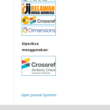
Diperiksa
menggunakan:
Open Journal Systems