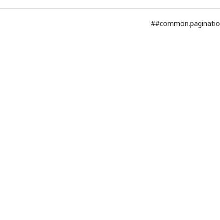
##common.paginati