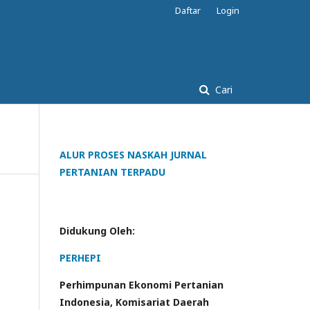
Daftar
Login
Cari
ALUR PROSES NASKAH JURNAL
PERTANIAN TERPADU
Didukung Oleh:
PERHEPI
Perhimpunan Ekonomi Pertanian
Indonesia, Komisariat Daerah