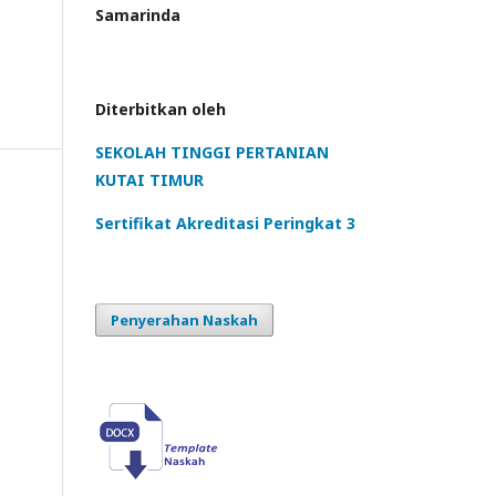
Samarinda
Diterbitkan oleh
SEKOLAH TINGGI PERTANIAN
KUTAI TIMUR
Sertifikat Akreditasi Peringkat 3
Penyerahan Naskah