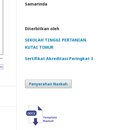
Samarinda
Diterbitkan oleh
SEKOLAH TINGGI PERTANIAN
KUTAI TIMUR
Sertifikat Akreditasi Peringkat 3
Penyerahan Naskah