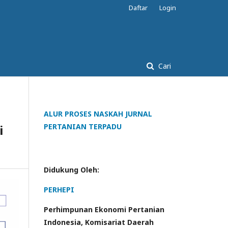
Daftar
Login
Cari
ALUR PROSES NASKAH JURNAL
i
PERTANIAN TERPADU
Didukung Oleh:
PERHEPI
Perhimpunan Ekonomi Pertanian
Indonesia, Komisariat Daerah