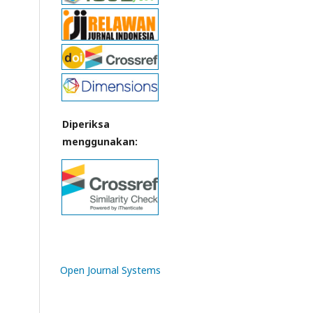
Diperiksa
menggunakan:
Open Journal Systems