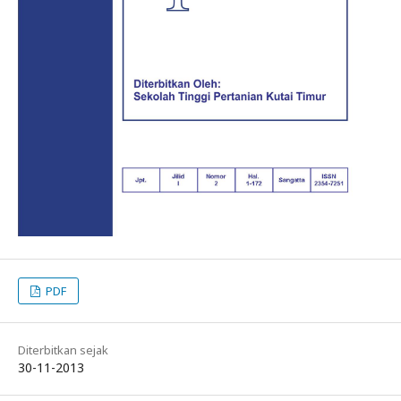
PDF
Diterbitkan sejak
30-11-2013