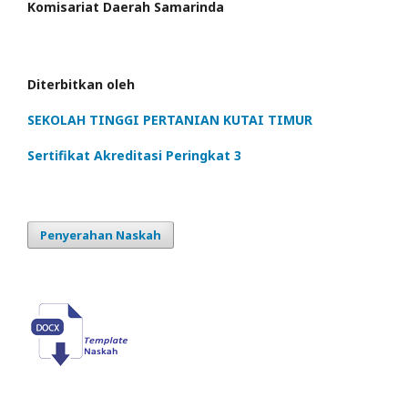
Komisariat Daerah Samarinda
Diterbitkan oleh
SEKOLAH TINGGI PERTANIAN KUTAI TIMUR
Sertifikat Akreditasi Peringkat 3
Penyerahan Naskah