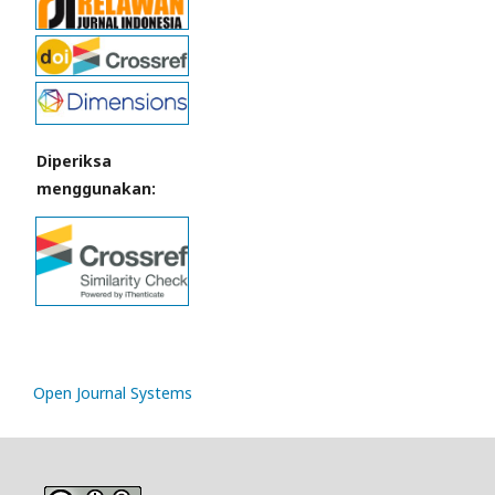
Diperiksa
menggunakan:
Open Journal Systems