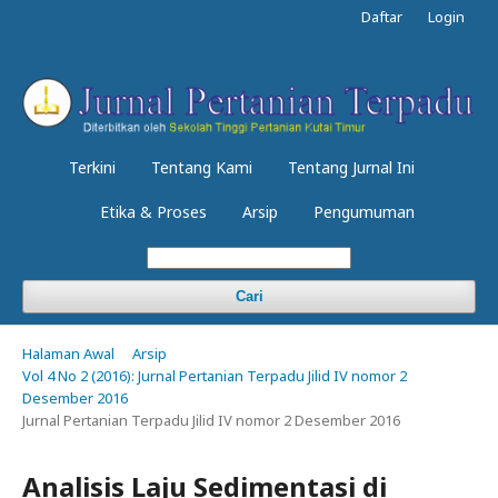
Daftar
Login
Terkini
Tentang Kami
Tentang Jurnal Ini
Etika & Proses
Arsip
Pengumuman
Cari
Halaman Awal
Arsip
Vol 4 No 2 (2016): Jurnal Pertanian Terpadu Jilid IV nomor 2
Desember 2016
Jurnal Pertanian Terpadu Jilid IV nomor 2 Desember 2016
Analisis Laju Sedimentasi di