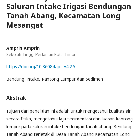
Saluran Intake Irigasi Bendungan
Tanah Abang, Kecamatan Long
Mesangat
Amprin Amprin
Sekolah Tinggi Pertanian Kutai Timur
https://doi.org/10.36084/jpt..v4i2.5
Bendung, intake, Kantong Lumpur dan Sedimen
Abstrak
Tujuan dari penelitian ini adalah untuk mengetahui kualitas air
secara fisika, mengetahui laju sedimentasi dan luasan kantong
lumpur pada saluran intake bendungan tanah abang. Bendung
Tanah Abang terletak di Desa Tanah Abang Kecamatan Long