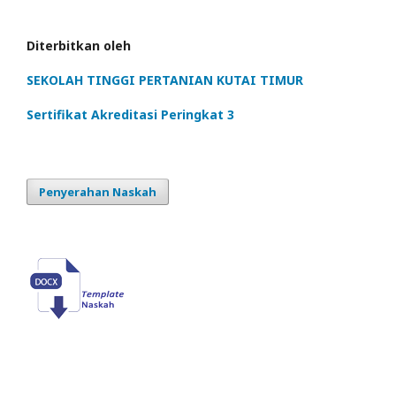
Diterbitkan oleh
SEKOLAH TINGGI PERTANIAN KUTAI TIMUR
Sertifikat Akreditasi Peringkat 3
Penyerahan Naskah