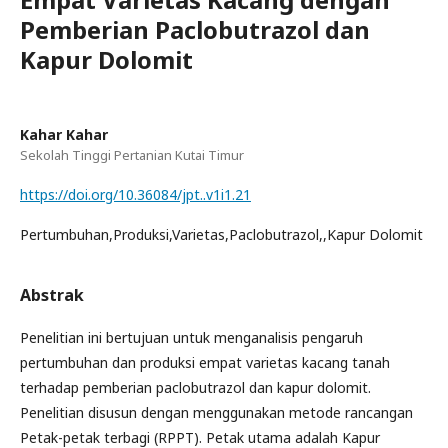
Pemberian Paclobutrazol dan
Kapur Dolomit
Kahar Kahar
Sekolah Tinggi Pertanian Kutai Timur
https://doi.org/10.36084/jpt..v1i1.21
Pertumbuhan,Produksi,Varietas,Paclobutrazol,,Kapur Dolomit
Abstrak
Penelitian ini bertujuan untuk menganalisis pengaruh
pertumbuhan dan produksi empat varietas kacang tanah
terhadap pemberian paclobutrazol dan kapur dolomit.
Penelitian disusun dengan menggunakan metode rancangan
Petak-petak terbagi (RPPT). Petak utama adalah Kapur