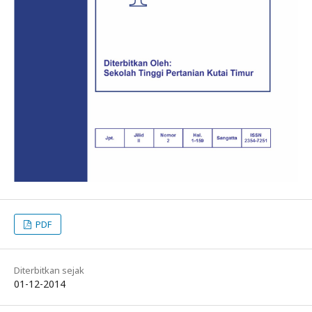
PDF
Diterbitkan sejak
01-12-2014