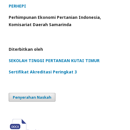
PERHEPI
Perhimpunan Ekonomi Pertanian Indonesia,
Komisariat Daerah Samarinda
Diterbitkan oleh
SEKOLAH TINGGI PERTANIAN KUTAI TIMUR
Sertifikat Akreditasi Peringkat 3
Penyerahan Naskah