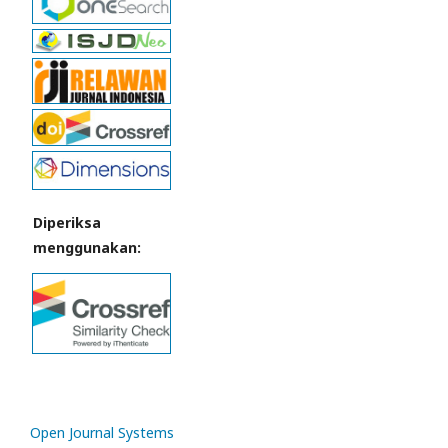
Diperiksa
menggunakan:
Open Journal Systems