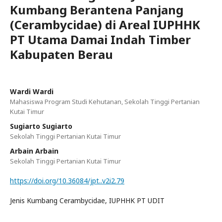
Kumbang Berantena Panjang
(Cerambycidae) di Areal IUPHHK
PT Utama Damai Indah Timber
Kabupaten Berau
Wardi Wardi
Mahasiswa Program Studi Kehutanan, Sekolah Tinggi Pertanian
Kutai Timur
Sugiarto Sugiarto
Sekolah Tinggi Pertanian Kutai Timur
Arbain Arbain
Sekolah Tinggi Pertanian Kutai Timur
https://doi.org/10.36084/jpt..v2i2.79
Jenis Kumbang Cerambycidae, IUPHHK PT UDIT