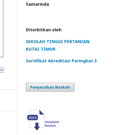
Samarinda
Diterbitkan oleh
SEKOLAH TINGGI PERTANIAN
KUTAI TIMUR
Sertifikat Akreditasi Peringkat 3
Penyerahan Naskah