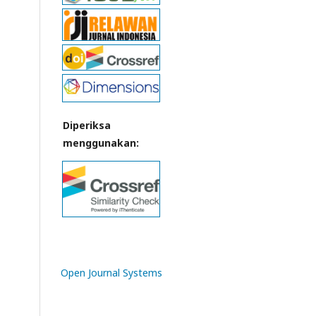
Diperiksa
menggunakan:
Open Journal Systems