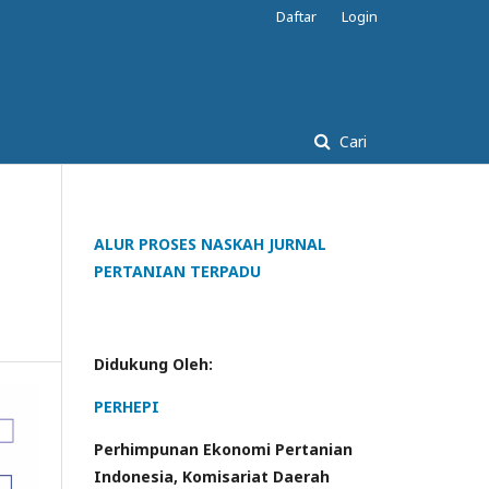
Daftar
Login
Cari
ALUR PROSES NASKAH JURNAL
i
PERTANIAN TERPADU
Didukung Oleh:
PERHEPI
Perhimpunan Ekonomi Pertanian
Indonesia, Komisariat Daerah