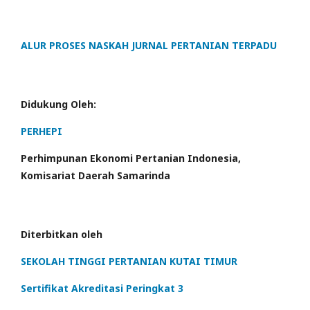
ALUR PROSES NASKAH JURNAL PERTANIAN TERPADU
Didukung Oleh:
PERHEPI
Perhimpunan Ekonomi Pertanian Indonesia,
Komisariat Daerah Samarinda
Diterbitkan oleh
SEKOLAH TINGGI PERTANIAN KUTAI TIMUR
Sertifikat Akreditasi Peringkat 3