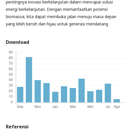
pentingnya inovasi berkelanjutan dalam mencapai solusi
energi berkelanjutan. Dengan memanfaatkan potensi
biomassa, kita dapat membuka jalan menuju masa depan
yang lebih bersih dan hijau untuk generasi mendatang
Download
Referensi