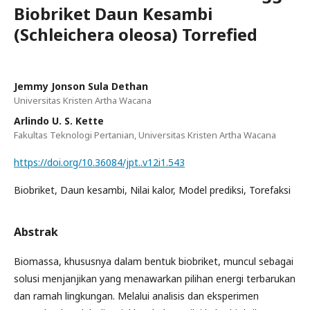
Biobriket Daun Kesambi
(Schleichera oleosa) Torrefied
Jemmy Jonson Sula Dethan
Universitas Kristen Artha Wacana
Arlindo U. S. Kette
Fakultas Teknologi Pertanian, Universitas Kristen Artha Wacana
https://doi.org/10.36084/jpt..v12i1.543
Biobriket, Daun kesambi, Nilai kalor, Model prediksi, Torefaksi
Abstrak
Biomassa, khususnya dalam bentuk biobriket, muncul sebagai
solusi menjanjikan yang menawarkan pilihan energi terbarukan
dan ramah lingkungan. Melalui analisis dan eksperimen