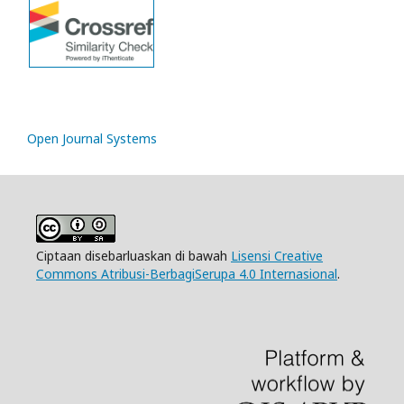
Open Journal Systems
Ciptaan disebarluaskan di bawah
Lisensi Creative
Commons Atribusi-BerbagiSerupa 4.0 Internasional
.