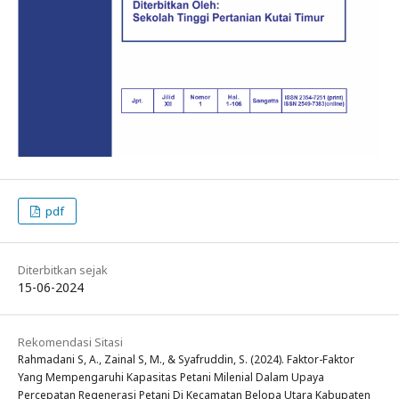
pdf
Diterbitkan sejak
15-06-2024
Rekomendasi Sitasi
Rahmadani S, A., Zainal S, M., & Syafruddin, S. (2024). Faktor-Faktor
Yang Mempengaruhi Kapasitas Petani Milenial Dalam Upaya
Percepatan Regenerasi Petani Di Kecamatan Belopa Utara Kabupaten