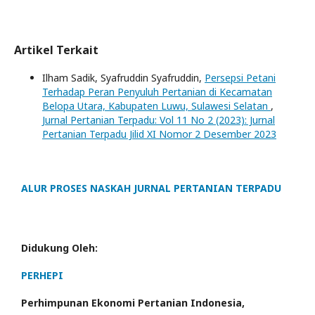
Artikel Terkait
Ilham Sadik, Syafruddin Syafruddin,
Persepsi Petani
Terhadap Peran Penyuluh Pertanian di Kecamatan
Belopa Utara, Kabupaten Luwu, Sulawesi Selatan
,
Jurnal Pertanian Terpadu: Vol 11 No 2 (2023): Jurnal
Pertanian Terpadu Jilid XI Nomor 2 Desember 2023
ALUR PROSES NASKAH JURNAL PERTANIAN TERPADU
Didukung Oleh:
PERHEPI
Perhimpunan Ekonomi Pertanian Indonesia,