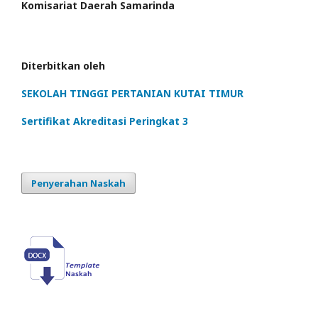
Komisariat Daerah Samarinda
Diterbitkan oleh
SEKOLAH TINGGI PERTANIAN KUTAI TIMUR
Sertifikat Akreditasi Peringkat 3
Penyerahan Naskah