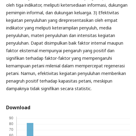
oleh tiga indikator, meliputi ketersediaan informasi, dukungan
pemimpin informal, dan dukungan keluarga. 3) Efektivitas
kegiatan penyuluhan yang direpresentasikan oleh empat
indikator yang meliputi keterampilan penyuluh, media
penyuluhan, materi penyuluhan dan intensitas kegiatan
penyuluhan. Dapat disimpulkan baik faktor internal maupun
faktor eksternal mempunyai pengaruh yang positif dan
signifikan terhadap faktor-faktor yang mempengaruhi
kemampuan petani milenial dalam mempercepat regenerasi
petani. Namun, efektivitas kegiatan penyuluhan memberikan
penagruh positif terhadap kapasitas petani, meskipun
dampaknya tidak signifikan secara statistic.
Download