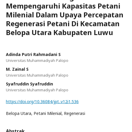
Mempengaruhi Kapasitas Petani
Milenial Dalam Upaya Percepatan
Regenerasi Petani Di Kecamatan
Belopa Utara Kabupaten Luwu
Adinda Putri Rahmadani S
Universitas Muhammadiyah Palopo
M. Zainal S
Universitas Muhammadiyah Palopo
Syafruddin Syafruddin
Universitas Muhammadiyah Palopo
https://doi.org/10.36084/jpt..v12i1.536
Belopa Utara, Petani Milenial, Regenerasi
Abstrak