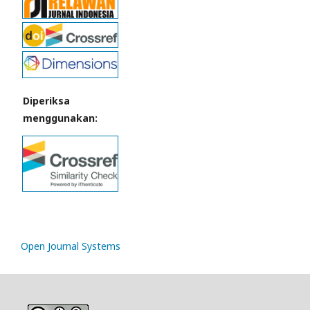
Diperiksa
menggunakan:
Open Journal Systems