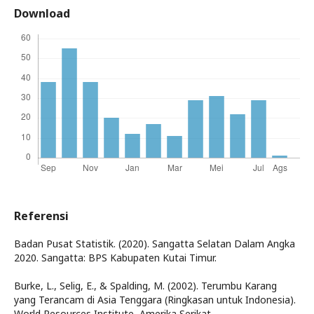
Download
Referensi
Badan Pusat Statistik. (2020). Sangatta Selatan Dalam Angka
2020. Sangatta: BPS Kabupaten Kutai Timur.
Burke, L., Selig, E., & Spalding, M. (2002). Terumbu Karang
yang Terancam di Asia Tenggara (Ringkasan untuk Indonesia).
World Resources Institute, Amerika Serikat.