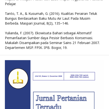
Pelajar.
Tanto, T. A., & Kusumah, G. (2016). Kualitas Perairan Teluk
Bungus Berdasarkan Baku Mutu Air Laut Pada Musim
Berbeda. Maspari Journal, 8(2), 135–146.
Yulianda, F. (2007). Ekowisata Bahari sebagai Alternatif
Pemanfaatan Sumber daya Pesisir Berbasis Konservasi.
Makalah Disampaikan pada Seminar Sains 21 Februari 2007.
Departemen MSP. FPIK. IPB. Bogor, 19.