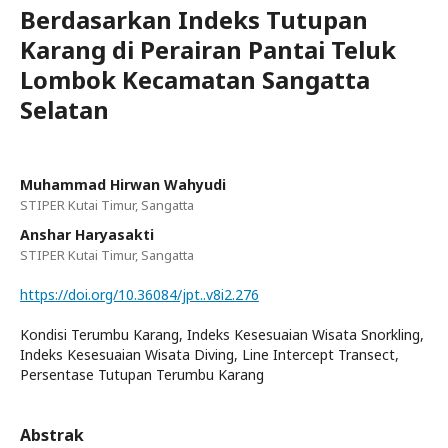
Berdasarkan Indeks Tutupan
Karang di Perairan Pantai Teluk
Lombok Kecamatan Sangatta
Selatan
Muhammad Hirwan Wahyudi
STIPER Kutai Timur, Sangatta
Anshar Haryasakti
STIPER Kutai Timur, Sangatta
https://doi.org/10.36084/jpt..v8i2.276
Kondisi Terumbu Karang, Indeks Kesesuaian Wisata Snorkling,
Indeks Kesesuaian Wisata Diving, Line Intercept Transect,
Persentase Tutupan Terumbu Karang
Abstrak