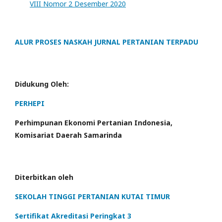
VIII Nomor 2 Desember 2020
ALUR PROSES NASKAH JURNAL PERTANIAN TERPADU
Didukung Oleh:
PERHEPI
Perhimpunan Ekonomi Pertanian Indonesia,
Komisariat Daerah Samarinda
Diterbitkan oleh
SEKOLAH TINGGI PERTANIAN KUTAI TIMUR
Sertifikat Akreditasi Peringkat 3