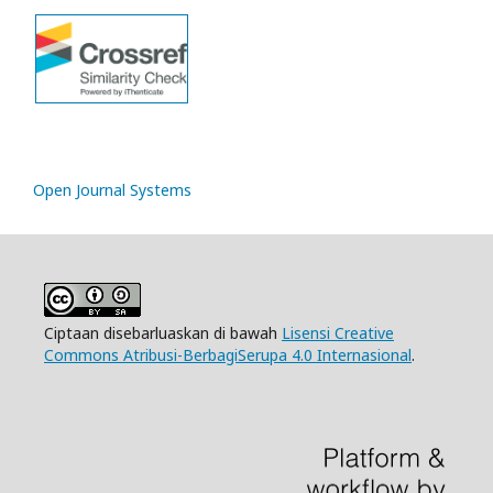
Open Journal Systems
Ciptaan disebarluaskan di bawah
Lisensi Creative
Commons Atribusi-BerbagiSerupa 4.0 Internasional
.