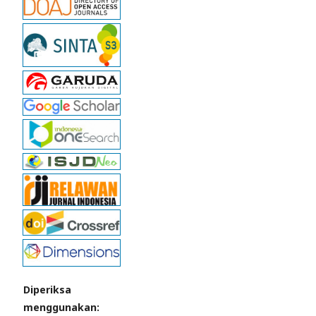
Diperiksa
menggunakan: