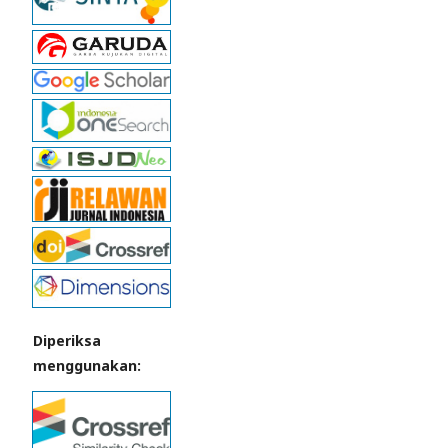
Diperiksa
menggunakan: