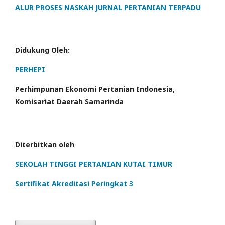
ALUR PROSES NASKAH JURNAL PERTANIAN TERPADU
Didukung Oleh:
PERHEPI
Perhimpunan Ekonomi Pertanian Indonesia,
Komisariat Daerah Samarinda
Diterbitkan oleh
SEKOLAH TINGGI PERTANIAN KUTAI TIMUR
Sertifikat Akreditasi Peringkat 3