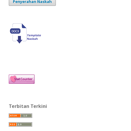
Penyerahan Naskah
Terbitan Terkini