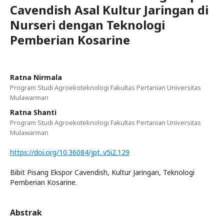
Cavendish Asal Kultur Jaringan di
Nurseri dengan Teknologi
Pemberian Kosarine
Ratna Nirmala
Program Studi Agroekoteknologi Fakultas Pertanian Universitas
Mulawarman
Ratna Shanti
Program Studi Agroekoteknologi Fakultas Pertanian Universitas
Mulawarman
https://doi.org/10.36084/jpt..v5i2.129
Bibit Pisang Ekspor Cavendish, Kultur Jaringan, Teknologi
Pemberian Kosarine.
Abstrak