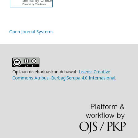
Open Journal Systems
Ciptaan disebarluaskan di bawah
Lisensi Creative
Commons Atribusi-BerbagiSerupa 4.0 Internasional
.