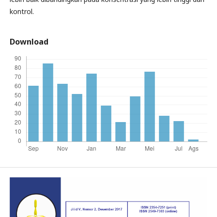
kontrol.
Download