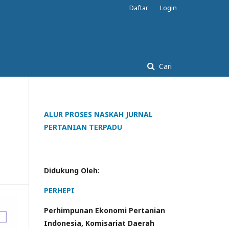
Daftar
Login
Cari
ALUR PROSES NASKAH JURNAL
PERTANIAN TERPADU
Didukung Oleh:
PERHEPI
Perhimpunan Ekonomi Pertanian
Indonesia, Komisariat Daerah