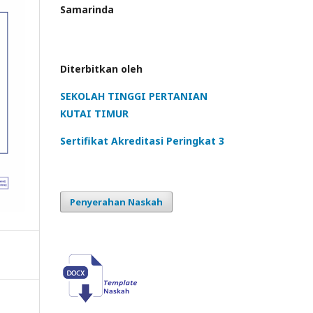
Samarinda
Diterbitkan oleh
SEKOLAH TINGGI PERTANIAN
KUTAI TIMUR
Sertifikat Akreditasi Peringkat 3
Penyerahan Naskah