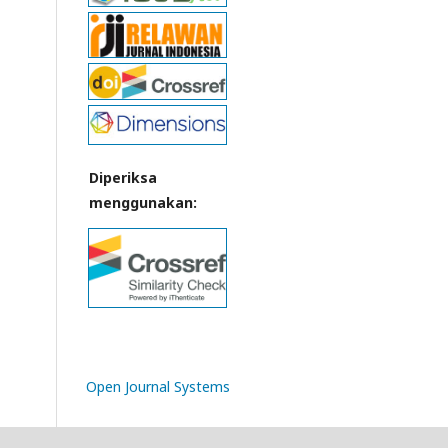
Diperiksa
menggunakan:
Open Journal Systems