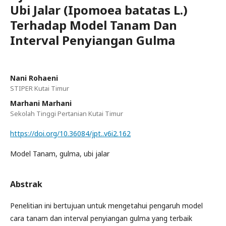
Ubi Jalar (Ipomoea batatas L.)
Terhadap Model Tanam Dan
Interval Penyiangan Gulma
Nani Rohaeni
STIPER Kutai Timur
Marhani Marhani
Sekolah Tinggi Pertanian Kutai Timur
https://doi.org/10.36084/jpt..v6i2.162
Model Tanam, gulma, ubi jalar
Abstrak
Penelitian ini bertujuan untuk mengetahui pengaruh model
cara tanam dan interval penyiangan gulma yang terbaik