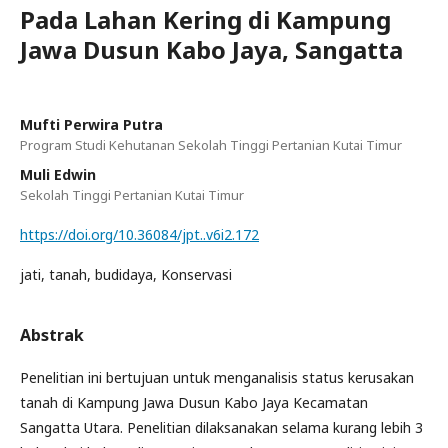
Pada Lahan Kering di Kampung
Jawa Dusun Kabo Jaya, Sangatta
Mufti Perwira Putra
Program Studi Kehutanan Sekolah Tinggi Pertanian Kutai Timur
Muli Edwin
Sekolah Tinggi Pertanian Kutai Timur
https://doi.org/10.36084/jpt..v6i2.172
jati, tanah, budidaya, Konservasi
Abstrak
Penelitian ini bertujuan untuk menganalisis status kerusakan
tanah di Kampung Jawa Dusun Kabo Jaya Kecamatan
Sangatta Utara. Penelitian dilaksanakan selama kurang lebih 3