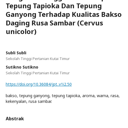
Tepung Tapioka Dan Tepung
Ganyong Terhadap Kualitas Bakso
Daging Rusa Sambar (Cervus
unicolor)
Subli Subli
Sekolah Tinggi Pertanian Kutai Timur
Sutikno Sutikno
Sekolah Tinggi Pertanian Kutai Timur
https://doi.org/10.36084/jpt..v1i2.50
bakso, tepung ganyong, tepung tapioka, aroma, warna, rasa,
kekenyalan, rusa sambar.
Abstrak