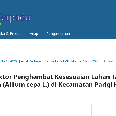
tika & Proses
Arsip
Pengumuman
 No 1 (2020): Jurnal Pertanian Terpadu Jilid VIII Nomor 1 Juni 2020
Artikel
Faktor Penghambat Kesesuaian Lahan
(Allium cepa L.) di Kecamatan Parigi