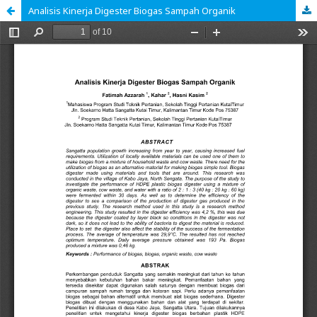
Analisis Kinerja Digester Biogas Sampah Organik