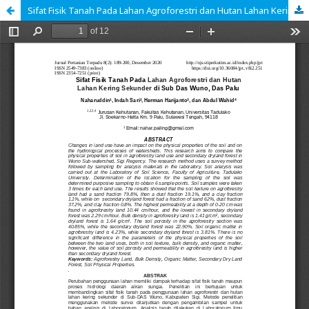
Sifat Fisik Tanah Pada Lahan Agroforestri dan Hutan Lahan Kering Sekunder di Sub Das Wuno, Das Palu