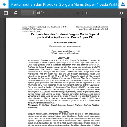
Pertumbuhan dan Produksi Sorgum Manis Super-1 pada Waktu Aplikasi dan Dosis Pupuk ZA