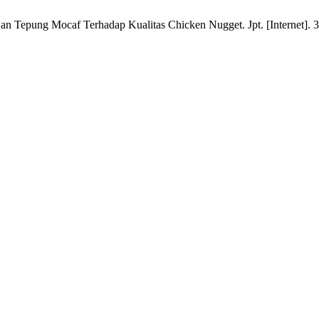
 Tepung Mocaf Terhadap Kualitas Chicken Nugget. Jpt. [Internet]. 3