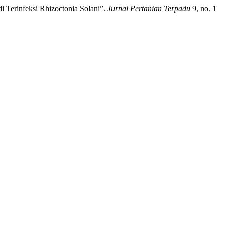
 Terinfeksi Rhizoctonia Solani”.
Jurnal Pertanian Terpadu
9, no. 1