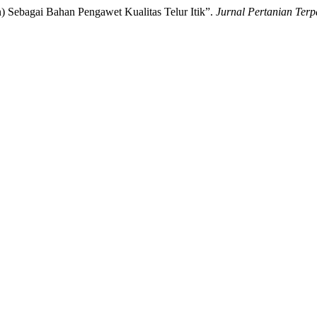
 Sebagai Bahan Pengawet Kualitas Telur Itik”.
Jurnal Pertanian Ter