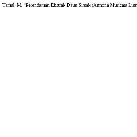
Tamal, M. “Perendaman Ekstrak Daun Sirsak (Annona Muricata Linn)