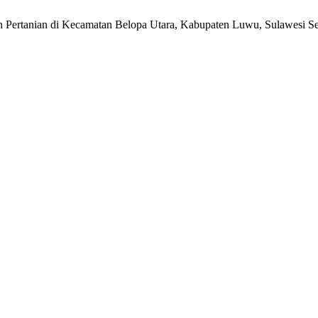
luh Pertanian di Kecamatan Belopa Utara, Kabupaten Luwu, Sulawesi S