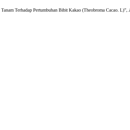
a Tanam Terhadap Pertumbuhan Bibit Kakao (Theobroma Cacao. L)”,