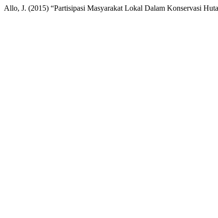
Allo, J. (2015) “Partisipasi Masyarakat Lokal Dalam Konservasi H