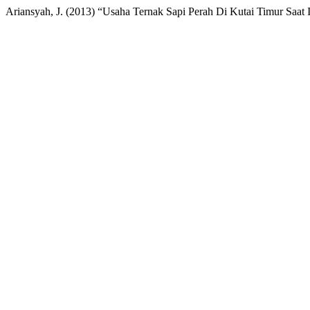
Ariansyah, J. (2013) “Usaha Ternak Sapi Perah Di Kutai Timur Saat 