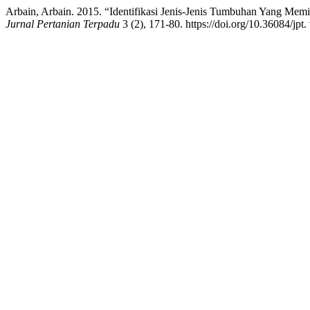
Arbain, Arbain. 2015. “Identifikasi Jenis-Jenis Tumbuhan Yang Mem
Jurnal Pertanian Terpadu
3 (2), 171-80. https://doi.org/10.36084/jpt.