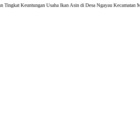
n Tingkat Keuntungan Usaha Ikan Asin di Desa Ngayau Kecamatan 