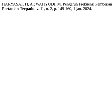
HARYASAKTI, A.; WAHYUDI, M. Pengaruh Frekuensi Pemberian Paka
Pertanian Terpadu
, v. 11, n. 2, p. 149-160, 1 jan. 2024.