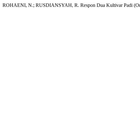
ROHAENI, N.; RUSDIANSYAH, R. Respon Dua Kultivar Padi (Oryza