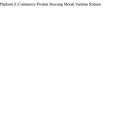
alui Platform E-Commerce Produk Bawang Merah Varietas Rubaru