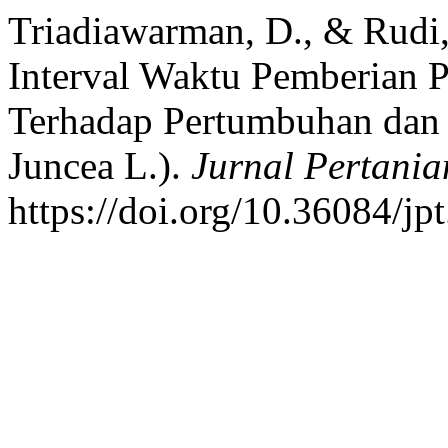
Triadiawarman, D., & Rudi,
Interval Waktu Pemberian 
Terhadap Pertumbuhan dan 
Juncea L.).
Jurnal Pertania
https://doi.org/10.36084/jp